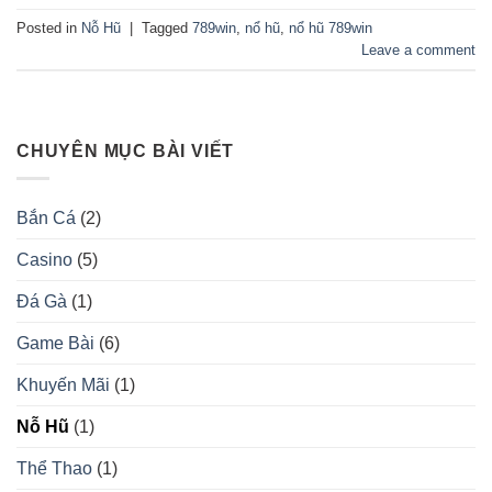
Posted in
Nỗ Hũ
|
Tagged
789win
,
nổ hũ
,
nổ hũ 789win
Leave a comment
CHUYÊN MỤC BÀI VIẾT
Bắn Cá
(2)
Casino
(5)
Đá Gà
(1)
Game Bài
(6)
Khuyến Mãi
(1)
Nỗ Hũ
(1)
Thể Thao
(1)