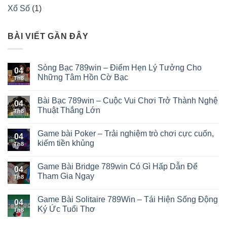
Xổ Số
(1)
BÀI VIẾT GẦN ĐÂY
Sòng Bạc 789win – Điểm Hẹn Lý Tưởng Cho
04
Những Tâm Hồn Cờ Bạc
Th8
Bài Bạc 789win – Cuộc Vui Chơi Trở Thành Nghệ
04
Thuật Thắng Lớn
Th8
Game bài Poker – Trải nghiệm trò chơi cực cuốn,
04
kiếm tiền khủng
Th8
Game Bài Bridge 789win Có Gì Hấp Dẫn Để
04
Tham Gia Ngay
Th8
Game Bài Solitaire 789Win – Tái Hiện Sống Động
04
Ký Ức Tuổi Thơ
Th8