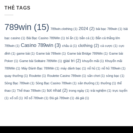
THẺ TAGS
789win
(15)
2024
(2)
789win.clothing
(1)
bài bạc 789win
(1)
bài
bạc casino
(1)
Bài Bạc Casino 789Win
(1)
bí ẩn
(1)
bắn cá
(1)
Bắn cá thắng lớn
Casino 789win
(3)
clothing
(2)
789win
(1)
châu á
(1)
cá cược
(1)
cực
đỉnh
(1)
game bài
(1)
Game bài 789win
(1)
Game bài Bridge 789Win
(1)
Game bài
giai tri
(2)
Poker
(1)
Game bài Solitaire 789Win
(1)
khuyến mãi
(1)
Khuyến mãi
789Win
(1)
Máy Đánh Bạc 789Win
(1)
máy đánh bạc
(1)
nổ hũ
(1)
nổ hũ 789win
(1)
quay thưởng
(1)
Roulette
(1)
Roulette Casino 789win
(1)
sân chơi
(1)
sòng bạc
(1)
Sòng Bạc 789win
(1)
Sòng Bạc Casino 789win
(1)
săn thưởng
(1)
thưởng
(1)
thể
tot nhat
(2)
thao
(1)
Thể thao 789win
(1)
trong ngày
(1)
trải nghiệm
(1)
trực tuyến
(1)
xổ số
(1)
Xổ số 789win
(1)
Đá gà 789win
(1)
đá già
(1)