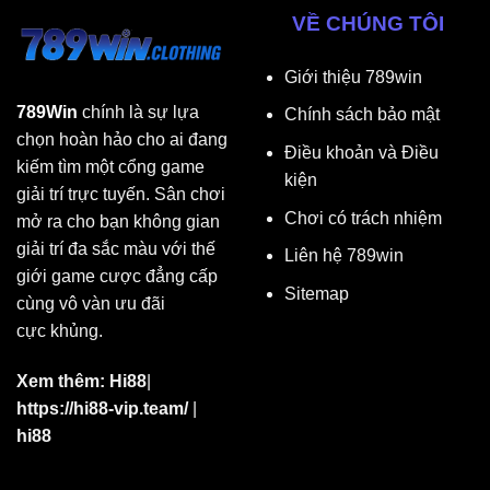
VỀ CHÚNG TÔI
Giới thiệu 789win
789Win
chính là sự lựa
Chính sách bảo mật
chọn hoàn hảo cho ai đang
Điều khoản và Điều
kiếm tìm một cổng game
kiện
giải trí trực tuyến. Sân chơi
Chơi có trách nhiệm
mở ra cho bạn không gian
giải trí đa sắc màu với thế
Liên hệ 789win
giới game cược đẳng cấp
Sitemap
cùng vô vàn ưu đãi
cực khủng.
Xem thêm:
Hi88
|
https://hi88-vip.team/
|
hi88