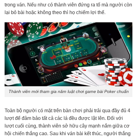
trong ván. Nếu như có thành viên đứng ra tố mà người còn
lại bỏ bài hoặc không theo thì họ chiếm lợi thế.
Thành viên mới tham gia năm luật chơi game bài Poker chuẩn
Toàn bộ người có mặt trên bàn chơi phải trải qua đầy đủ 4
lượt để đảm bảo tất cả các lá đều được lật lên. Đối với
lượt cuối cùng, thành viên sở hữu cây mạnh nắm giữa cơ
hội chiến thắng cao. Sau khi ván bài kết thúc, người thắng