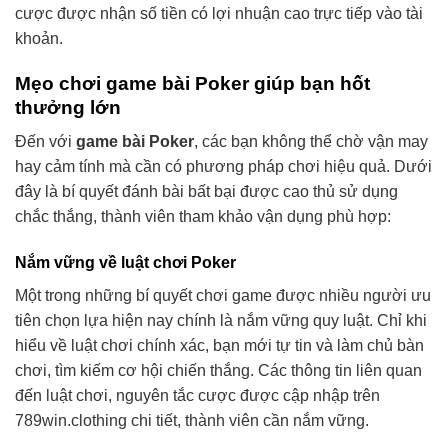
cược được nhận số tiền có lợi nhuận cao trực tiếp vào tài
khoản.
Mẹo chơi game bài Poker giúp bạn hốt
thưởng lớn
Đến với
game bài Poker
, các bạn không thể chờ vận may
hay cảm tính mà cần có phương pháp chơi hiệu quả. Dưới
đây là bí quyết đánh bài bất bại được cao thủ sử dụng
chắc thắng, thành viên tham khảo vận dụng phù hợp:
Nắm vững về luật chơi Poker
Một trong những bí quyết chơi game được nhiều người ưu
tiên chọn lựa hiện nay chính là nắm vững quy luật. Chỉ khi
hiểu về luật chơi chính xác, bạn mới tự tin và làm chủ bàn
chơi, tìm kiếm cơ hội chiến thắng. Các thông tin liên quan
đến luật chơi, nguyên tắc cược được cập nhập trên
789win.clothing chi tiết, thành viên cần nắm vững.