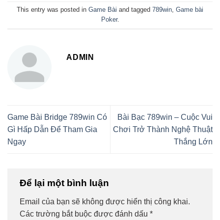
This entry was posted in
Game Bài
and tagged
789win
,
Game bài
Poker
.
ADMIN
Game Bài Bridge 789win Có
Bài Bạc 789win – Cuộc Vui
Gì Hấp Dẫn Để Tham Gia
Chơi Trở Thành Nghệ Thuật
Ngay
Thắng Lớn
Để lại một bình luận
Email của bạn sẽ không được hiển thị công khai.
Các trường bắt buộc được đánh dấu
*