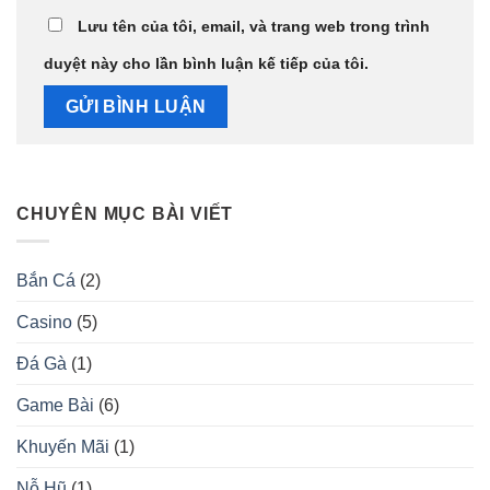
Lưu tên của tôi, email, và trang web trong trình
duyệt này cho lần bình luận kế tiếp của tôi.
CHUYÊN MỤC BÀI VIẾT
Bắn Cá
(2)
Casino
(5)
Đá Gà
(1)
Game Bài
(6)
Khuyến Mãi
(1)
Nỗ Hũ
(1)