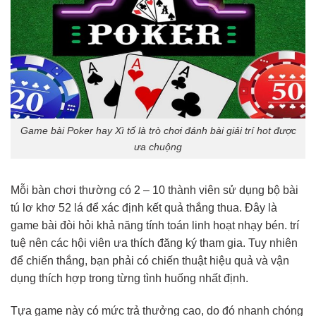
Game bài Poker hay Xì tố là trò chơi đánh bài giải trí hot được
ưa chuộng
Mỗi bàn chơi thường có 2 – 10 thành viên sử dụng bộ bài
tú lơ khơ 52 lá để xác định kết quả thắng thua. Đây là
game bài đòi hỏi khả năng tính toán linh hoạt nhạy bén. trí
tuệ nên các hội viên ưa thích đăng ký tham gia. Tuy nhiên
để chiến thắng, bạn phải có chiến thuật hiệu quả và vận
dụng thích hợp trong từng tình huống nhất định.
Tựa game này có mức trả thưởng cao, do đó nhanh chóng