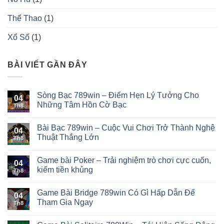
Thể Thao
(1)
Xổ Số
(1)
BÀI VIẾT GẦN ĐÂY
Sòng Bạc 789win – Điểm Hẹn Lý Tưởng Cho
04
Những Tâm Hồn Cờ Bạc
Th8
Bài Bạc 789win – Cuộc Vui Chơi Trở Thành Nghệ
04
Thuật Thắng Lớn
Th8
Game bài Poker – Trải nghiệm trò chơi cực cuốn,
04
kiếm tiền khủng
Th8
Game Bài Bridge 789win Có Gì Hấp Dẫn Để
04
Tham Gia Ngay
Th8