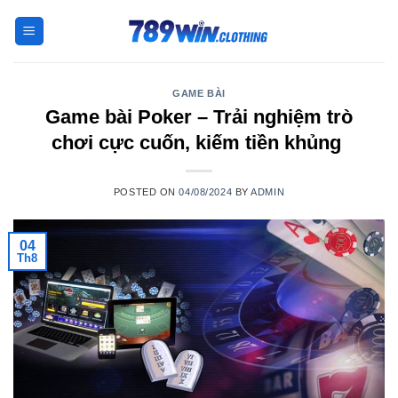
Skip
to
content
GAME BÀI
Game bài Poker – Trải nghiệm trò
chơi cực cuốn, kiếm tiền khủng
POSTED ON
04/08/2024
BY
ADMIN
04
Th8