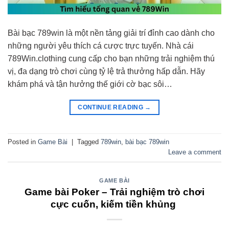
Bài bạc 789win là một nền tảng giải trí đỉnh cao dành cho
những người yêu thích cá cược trực tuyến. Nhà cái
789Win.clothing cung cấp cho bạn những trải nghiệm thú
vị, đa dạng trò chơi cùng tỷ lệ trả thưởng hấp dẫn. Hãy
khám phá và tận hưởng thế giới cờ bạc sôi…
CONTINUE READING
→
Posted in
Game Bài
|
Tagged
789win
,
bài bạc 789win
Leave a comment
GAME BÀI
Game bài Poker – Trải nghiệm trò chơi
cực cuốn, kiếm tiền khủng