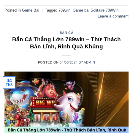
Posted in
Game Bài
|
Tagged
789win
,
Game bài Solitaire 789Win
Leave a comment
BẮN CÁ
Bắn Cá Thắng Lớn 789win – Thử Thách
Bản Lĩnh, Rinh Quà Khủng
POSTED ON
04/08/2024
BY
ADMIN
04
Th8