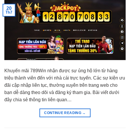
20
Th7
Khuyến mãi 789Win nhận được sự ủng hộ lớn từ hàng
triệu thành viên đến với nhà cái trực tuyến. Các sự kiện ưu
đãi cập nhập liên tục, thường xuyên trên trang web cho
bạn dễ dàng theo dõi và đăng ký tham gia. Bài viết dưới
đây chia sẻ thông tin liên quan…
CONTINUE READING
→