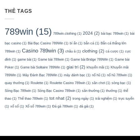
THẺ TAGS
789win
(15)
2024
(2)
789win.clothing
(1)
bài bạc 789win
(1)
bài
bạc casino
(1)
Bài Bạc Casino 789Win
(1)
bí ẩn
(1)
bắn cá
(1)
Bắn cá thắng lớn
Casino 789win
(3)
clothing
(2)
789win
(1)
châu á
(1)
cá cược
(1)
cực
đỉnh
(1)
game bài
(1)
Game bài 789win
(1)
Game bài Bridge 789Win
(1)
Game bài
giai tri
(2)
Poker
(1)
Game bài Solitaire 789Win
(1)
khuyến mãi
(1)
Khuyến mãi
789Win
(1)
Máy Đánh Bạc 789Win
(1)
máy đánh bạc
(1)
nổ hũ
(1)
nổ hũ 789win
(1)
quay thưởng
(1)
Roulette
(1)
Roulette Casino 789win
(1)
sân chơi
(1)
sòng bạc
(1)
Sòng Bạc 789win
(1)
Sòng Bạc Casino 789win
(1)
săn thưởng
(1)
thưởng
(1)
thể
tot nhat
(2)
thao
(1)
Thể thao 789win
(1)
trong ngày
(1)
trải nghiệm
(1)
trực tuyến
(1)
xổ số
(1)
Xổ số 789win
(1)
Đá gà 789win
(1)
đá già
(1)