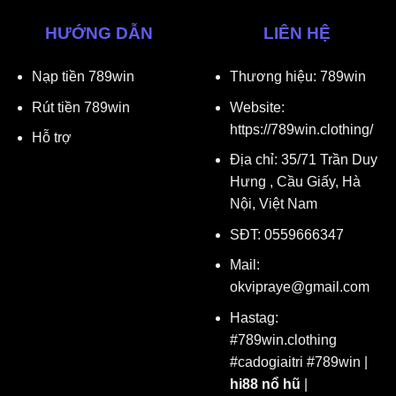
HƯỚNG DẪN
LIÊN HỆ
Nạp tiền 789win
Thương hiệu: 789win
Rút tiền 789win
Website:
https://789win.clothing/
Hỗ trợ
Địa chỉ: 35/71 Trần Duy
Hưng , Cầu Giấy, Hà
Nội, Việt Nam
SĐT: 0559666347
Mail:
okvipraye@gmail.com
Hastag:
#789win.clothing
#cadogiaitri #789win |
hi88 nổ hũ
|