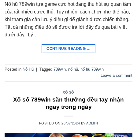
Nổ hũ 789win tựa game cực hot đang thu hút sự quan tâm
của rất nhiều cược thủ. Tuy nhiên, cách chơi như thế nào,
khi tham gia cần lưu ý điều gì để giành được chiến thắng.
Tất cả những điều đó sẽ được trả lời đầy đủ qua bài viết
dưới đây. Lý…
CONTINUE READING
→
Posted in
Nỗ Hũ
|
Tagged
789win
,
nổ hũ
,
nổ hũ 789win
Leave a comment
XỔ SỐ
Xổ số 789win săn thưởng đều tay nhận
ngay trong ngày
POSTED ON
20/07/2024
BY
ADMIN