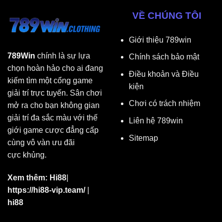
VỀ CHÚNG TÔI
Giới thiệu 789win
789Win
chính là sự lựa
Chính sách bảo mật
chọn hoàn hảo cho ai đang
Điều khoản và Điều
kiếm tìm một cổng game
kiện
giải trí trực tuyến. Sân chơi
Chơi có trách nhiệm
mở ra cho bạn không gian
giải trí đa sắc màu với thế
Liên hệ 789win
giới game cược đẳng cấp
Sitemap
cùng vô vàn ưu đãi
cực khủng.
Xem thêm:
Hi88
|
https://hi88-vip.team/
|
hi88