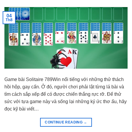
04
Th8
Game bài Solitaire 789Win nổi tiếng với những thử thách
hồi hộp, gay cấn. Ở đó, người chơi phải lật từng lá bài và
tìm cách sắp xếp để có được chiến thắng rực rỡ. Để thử
sức với tựa game này và sống lại những ký ức thơ ấu, hãy
đọc kỹ bài viết…
CONTINUE READING
→