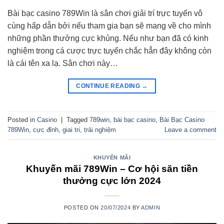
Bài bạc casino 789Win là sân chơi giải trí trực tuyến vô
cùng hấp dẫn bởi nếu tham gia bạn sẽ mang về cho mình
những phần thưởng cực khủng. Nếu như bạn đã có kinh
nghiệm trong cá cược trực tuyến chắc hẳn đây không còn
là cái tên xa lạ. Sân chơi này…
CONTINUE READING
→
Posted in
Casino
|
Tagged
789win
,
bài bạc casino
,
Bài Bạc Casino
789Win
,
cực đỉnh
,
giai tri
,
trải nghiệm
Leave a comment
KHUYẾN MÃI
Khuyến mãi 789Win – Cơ hội săn tiền
thưởng cực lớn 2024
POSTED ON
20/07/2024
BY
ADMIN