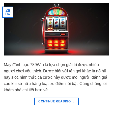
26
Th7
Máy đánh bạc 789Win là lựa chọn giải trí được nhiều
người chơi yêu thích. Được biết với tên gọi khác là nổ hũ
hay slot, hình thức cá cược này được mọi người đánh giá
cao khi sở hữu hàng loạt ưu điểm nổi bật. Cùng chúng tôi
khám phá chi tiết hơn về…
CONTINUE READING
→