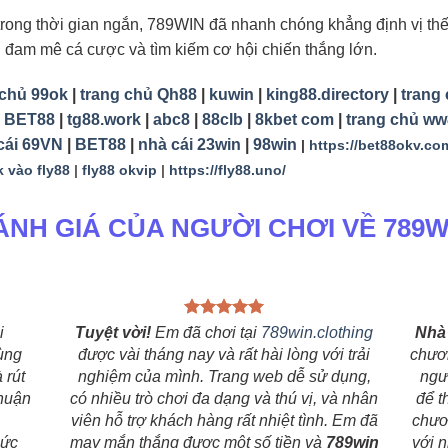
trong thời gian ngắn, 789WIN đã nhanh chóng khẳng định vị thế
 đam mê cá cược và tìm kiếm cơ hội chiến thắng lớn.
 chủ 99ok
|
trang chủ Qh88
|
kuwin
|
king88.directory
|
trang
|
BET88
|
tg88.work
|
abc8
|
88clb
|
8kbet com
|
trang chủ ww
cái 69VN
|
BET88
|
nhà cái 23win
|
98win
|
https://bet88okv.co
k vào fly88
|
fly88 okvip
|
https://fly88.uno/
ÁNH GIÁ CỦA NGƯỜI CHƠI VỀ 789W
i
Tuyệt vời!
Em đã chơi tại
789win.clothing
Nhà 
ùng
được vài tháng nay và rất hài lòng với trải
chươ
 rút
nghiệm của mình. Trang web dễ sử dụng,
ngườ
thuận
có nhiều trò chơi đa dạng và thú vị, và nhân
để t
viên hỗ trợ khách hàng rất nhiệt tình. Em đã
chươ
hức
may mắn thắng được một số tiền và
789win
với n