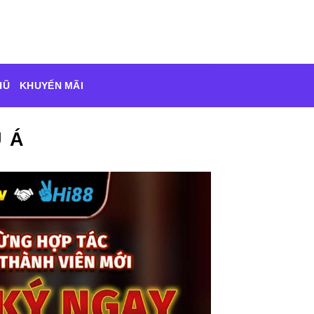
HŨ
KHUYẾN MÃI
U Á