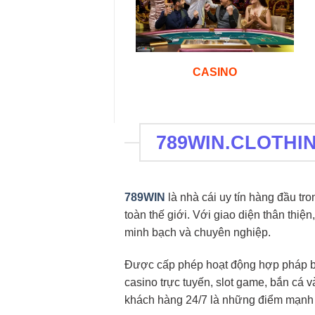
CASINO
789WIN.CLOTHIN
789WIN
là nhà cái uy tín hàng đầu tr
toàn thế giới. Với giao diện thân thiệ
minh bạch và chuyên nghiệp.
Được cấp phép hoạt động hợp pháp bởi
casino trực tuyến, slot game, bắn cá
khách hàng 24/7 là những điểm mạnh g