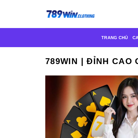
Skip
to
content
TRANG CHỦ
C
789WIN | ĐỈNH CAO 